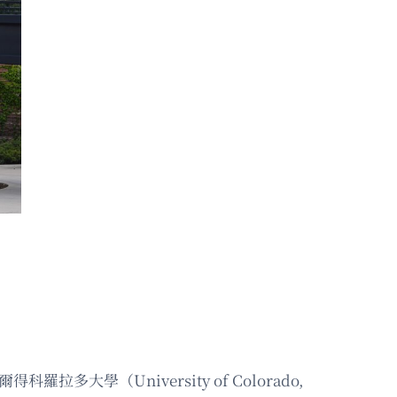
羅拉多大學（University of Colorado,