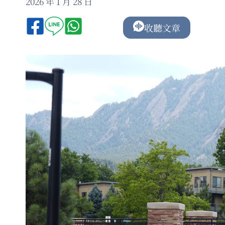
2026 年 1 月 28 日
收聽文章