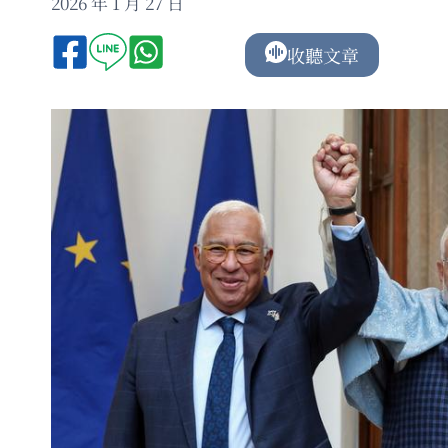
2026 年 1 月 27 日
收聽文章