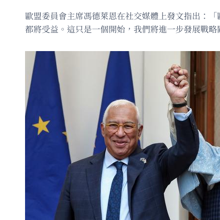
歐盟委員會主席馮德萊恩在社交媒體上發文指出：「
都將受益。這只是一個開始，我們將進一步發展戰略