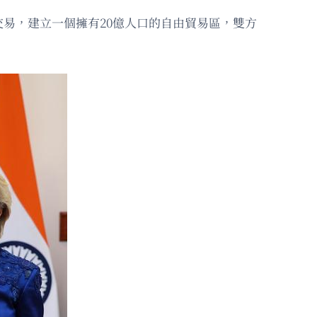
易，建立一個擁有20億人口的自由貿易區，雙方