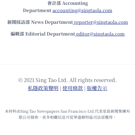
會計部 Accounting
Department
accounting@singtaola.com
新聞採訪部 News Department
reporter@singtaola.com
編輯部 Editorial Department
editor@singtaola.com
© 2021 Sing Tao Ltd. All rights reserved.
私隱政策聲明
|
使⽤條款
|
版權告⽰
本材料由Sing Tao Newspapers San Francisco Ltd.代表星島新聞集團有
限公司發佈，更多相關信息可從華盛頓特區司法部獲得。