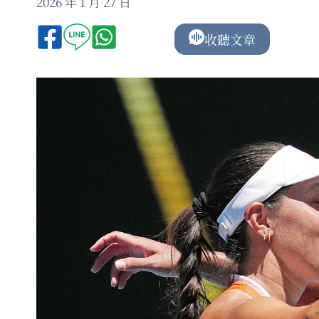
2026 年 1 月 27 日
收聽文章