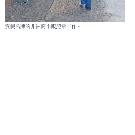
賣假名牌的非洲裔小販照常工作。