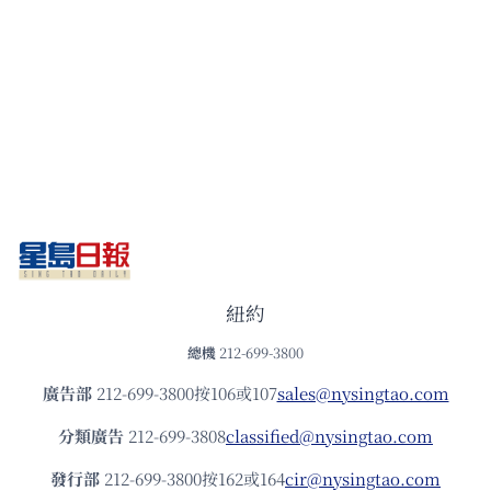
紐約
總機
212-699-3800
廣告部
212-699-3800按106或107
sales@nysingtao.com
分類廣告
212-699-3808
classified@nysingtao.com
發⾏部
212-699-3800按162或164
cir@nysingtao.com