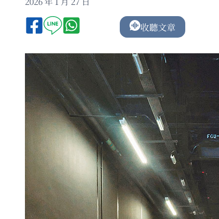
2026 年 1 月 27 日
收聽文章