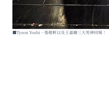
■Tyson Yoshi、張敬軒以及王嘉爾三大男神同場！