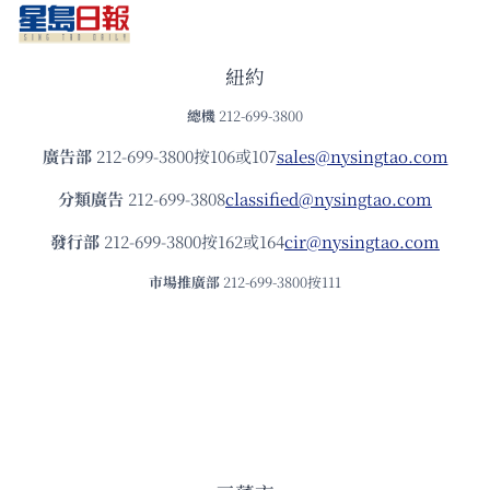
紐約
總機
212-699-3800
廣告部
212-699-3800按106或107
sales@nysingtao.com
分類廣告
212-699-3808
classified@nysingtao.com
發⾏部
212-699-3800按162或164
cir@nysingtao.com
市場推廣部
212-699-3800按111