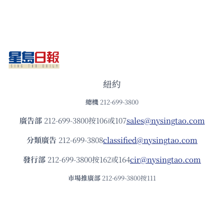
紐約
總機
212-699-3800
廣告部
212-699-3800按106或107
sales@nysingtao.com
分類廣告
212-699-3808
classified@nysingtao.com
發⾏部
212-699-3800按162或164
cir@nysingtao.com
市場推廣部
212-699-3800按111