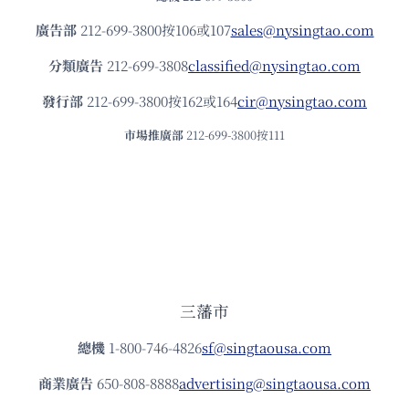
廣告部
212-699-3800按106或107
sales@nysingtao.com
分類廣告
212-699-3808
classified@nysingtao.com
發⾏部
212-699-3800按162或164
cir@nysingtao.com
市場推廣部
212-699-3800按111
三藩市
總機
1-800-746-4826
sf@singtaousa.com
商業廣告
650-808-8888
advertising@singtaousa.com