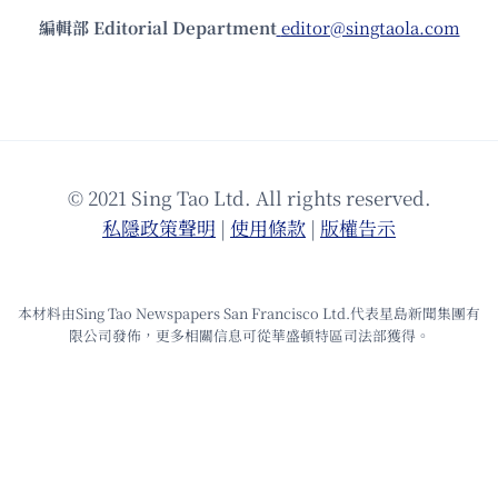
編輯部 Editorial Department
editor@singtaola.com
© 2021 Sing Tao Ltd. All rights reserved.
私隱政策聲明
|
使⽤條款
|
版權告⽰
本材料由Sing Tao Newspapers San Francisco Ltd.代表星島新聞集團有
限公司發佈，更多相關信息可從華盛頓特區司法部獲得。