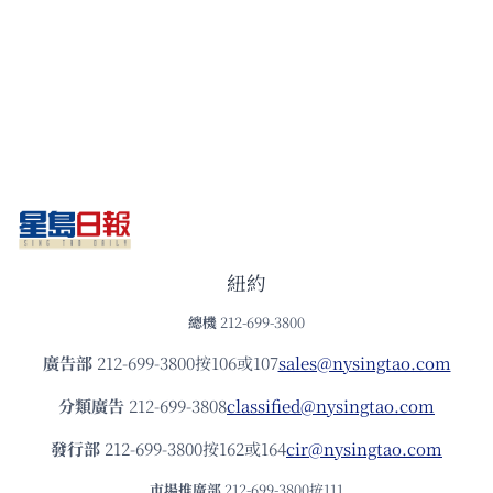
紐約
總機
212-699-3800
廣告部
212-699-3800按106或107
sales@nysingtao.com
分類廣告
212-699-3808
classified@nysingtao.com
發⾏部
212-699-3800按162或164
cir@nysingtao.com
市場推廣部
212-699-3800按111