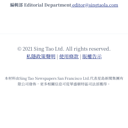
編輯部 Editorial Department
editor@singtaola.com
© 2021 Sing Tao Ltd. All rights reserved.
私隱政策聲明
|
使⽤條款
|
版權告⽰
本材料由Sing Tao Newspapers San Francisco Ltd.代表星島新聞集團有
限公司發佈，更多相關信息可從華盛頓特區司法部獲得。