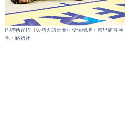
巴特勒在19日與熱火的比賽中受傷倒地，露出痛苦神
色。路透社