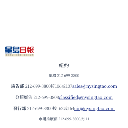
紐約
總機
212-699-3800
廣告部
212-699-3800按106或107
sales@nysingtao.com
分類廣告
212-699-3808
classified@nysingtao.com
發⾏部
212-699-3800按162或164
cir@nysingtao.com
市場推廣部
212-699-3800按111