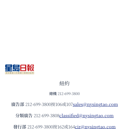
紐約
總機
212-699-3800
廣告部
212-699-3800按106或107
sales@nysingtao.com
分類廣告
212-699-3808
classified@nysingtao.com
發⾏部
212-699-3800按162或164
cir@nysingtao.com