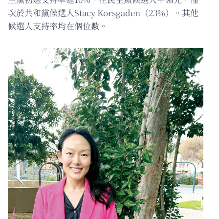
次於共和黨候選人Stacy Korsgaden（23%）。其他
候選人支持率均在個位數。