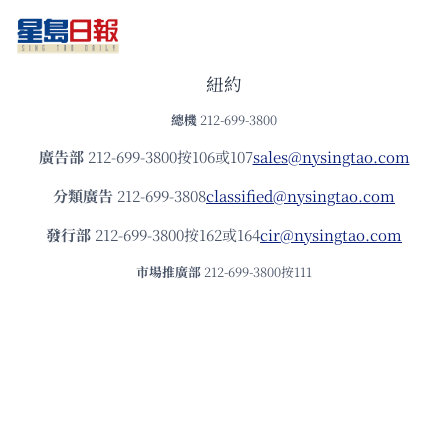
紐約
總機
212-699-3800
廣告部
212-699-3800按106或107
sales@nysingtao.com
分類廣告
212-699-3808
classified@nysingtao.com
發⾏部
212-699-3800按162或164
cir@nysingtao.com
市場推廣部
212-699-3800按111