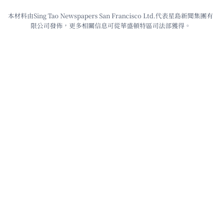
本材料由Sing Tao Newspapers San Francisco Ltd.代表星島新聞集團有
限公司發佈，更多相關信息可從華盛頓特區司法部獲得。