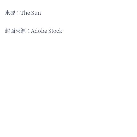
來源：The Sun
封面來源：Adobe Stock