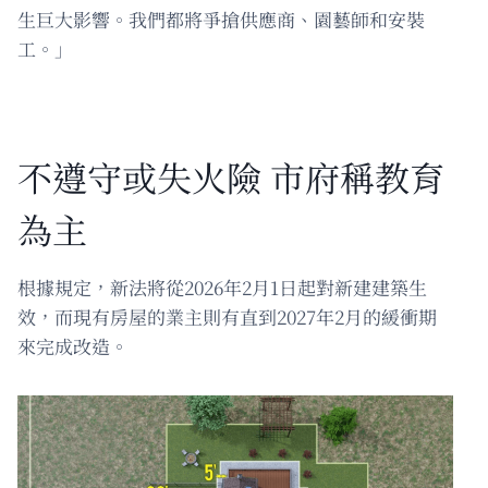
生巨大影響。我們都將爭搶供應商、園藝師和安裝
工。」
不遵守或失火險 市府稱教育
為主
根據規定，新法將從2026年2月1日起對新建建築生
效，而現有房屋的業主則有直到2027年2月的緩衝期
來完成改造。