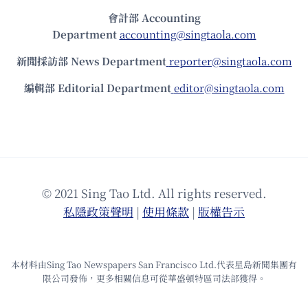
會計部 Accounting
Department
accounting@singtaola.com
新聞採訪部 News Department
reporter@singtaola.com
編輯部 Editorial Department
editor@singtaola.com
© 2021 Sing Tao Ltd. All rights reserved.
私隱政策聲明
|
使⽤條款
|
版權告⽰
本材料由Sing Tao Newspapers San Francisco Ltd.代表星島新聞集團有
限公司發佈，更多相關信息可從華盛頓特區司法部獲得。