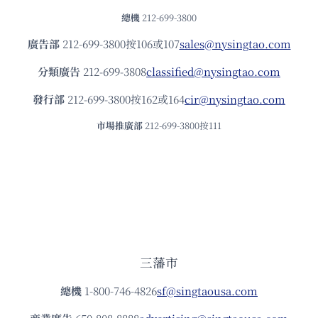
總機
212-699-3800
廣告部
212-699-3800按106或107
sales@nysingtao.com
分類廣告
212-699-3808
classified@nysingtao.com
發⾏部
212-699-3800按162或164
cir@nysingtao.com
市場推廣部
212-699-3800按111
三藩市
總機
1-800-746-4826
sf@singtaousa.com