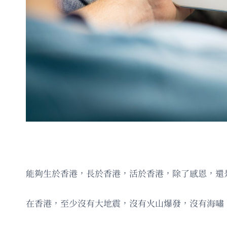
能夠生於香港，長於香港，活於香港，除了感恩，還
在香港，至少沒有大地震，沒有火山爆發，沒有海嘯