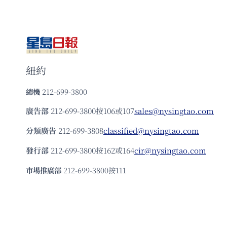
紐約
總機
212-699-3800
廣告部
212-699-3800按106或107
sales@nysingtao.com
分類廣告
212-699-3808
classified@nysingtao.com
發⾏部
212-699-3800按162或164
cir@nysingtao.com
市場推廣部
212-699-3800按111