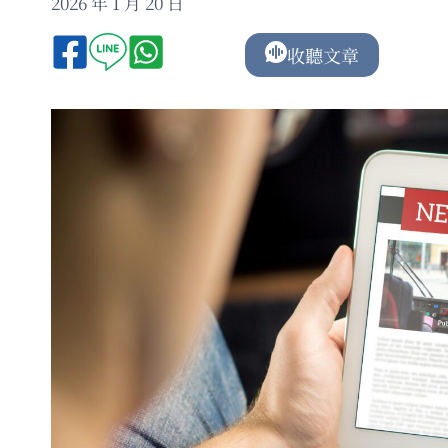
2026 年 1 月 20 日
收聽文章