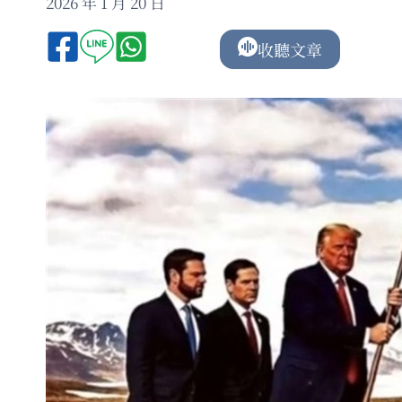
2026 年 1 月 20 日
收聽文章