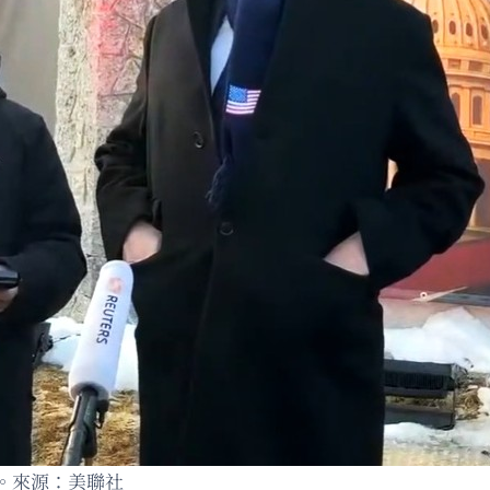
。來源：美聯社