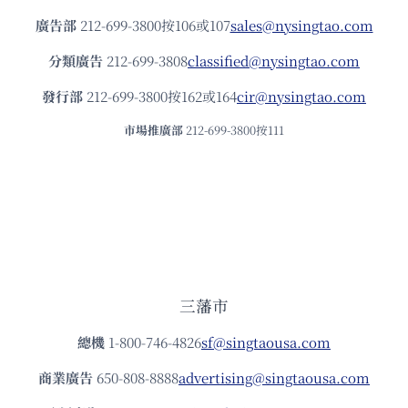
廣告部
212-699-3800按106或107
sales@nysingtao.com
分類廣告
212-699-3808
classified@nysingtao.com
發⾏部
212-699-3800按162或164
cir@nysingtao.com
市場推廣部
212-699-3800按111
三藩市
總機
1-800-746-4826
sf@singtaousa.com
商業廣告
650-808-8888
advertising@singtaousa.com