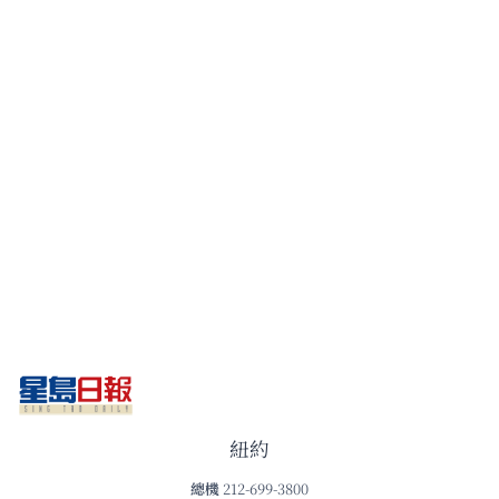
紐約
總機
212-699-3800