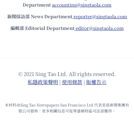
Department
accounting@singtaola.com
新聞採訪部 News Department
reporter@singtaola.com
編輯部 Editorial Department
editor@singtaola.com
© 2021 Sing Tao Ltd. All rights reserved.
私隱政策聲明
|
使⽤條款
|
版權告⽰
本材料由Sing Tao Newspapers San Francisco Ltd.代表星島新聞集團有
限公司發佈，更多相關信息可從華盛頓特區司法部獲得。