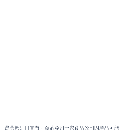
農業部近日宣布，喬治亞州一家食品公司因產品可能