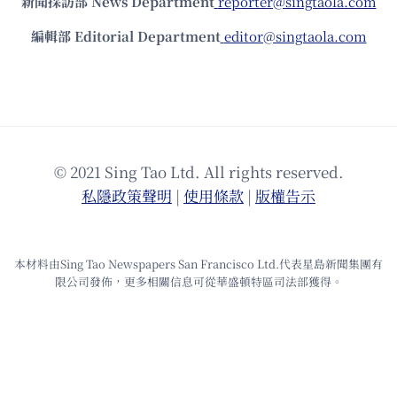
新聞採訪部 News Department
reporter@singtaola.com
編輯部 Editorial Department
editor@singtaola.com
© 2021 Sing Tao Ltd. All rights reserved.
私隱政策聲明
|
使⽤條款
|
版權告⽰
本材料由Sing Tao Newspapers San Francisco Ltd.代表星島新聞集團有
限公司發佈，更多相關信息可從華盛頓特區司法部獲得。