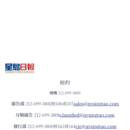
紐約
總機
212-699-3800
廣告部
212-699-3800按106或107
sales@nysingtao.com
分類廣告
212-699-3808
classified@nysingtao.com
發⾏部
212-699-3800按162或164
cir@nysingtao.com