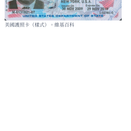
美國護照卡（樣式）。維基百科