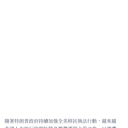
隨著特朗普政府持續加強全美移民執法行動，越來越