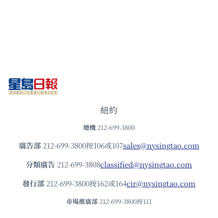
紐約
總機
212-699-3800
廣告部
212-699-3800按106或107
sales@nysingtao.com
分類廣告
212-699-3808
classified@nysingtao.com
發⾏部
212-699-3800按162或164
cir@nysingtao.com
市場推廣部
212-699-3800按111