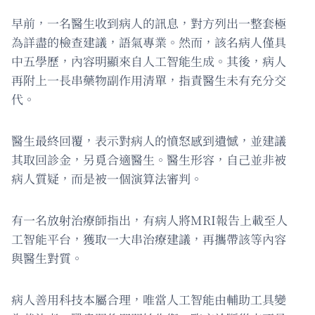
早前，一名醫生收到病人的訊息，對方列出一整套極
為詳盡的檢查建議，語氣專業。然而，該名病人僅具
中五學歷，內容明顯來自人工智能生成。其後，病人
再附上一長串藥物副作用清單，指責醫生未有充分交
代。
醫生最終回覆，表示對病人的憤怒感到遺憾，並建議
其取回診金，另覓合適醫生。醫生形容，自己並非被
病人質疑，而是被一個演算法審判。
有一名放射治療師指出，有病人將MRI報告上載至人
工智能平台，獲取一大串治療建議，再攜帶該等內容
與醫生對質。
病人善用科技本屬合理，唯當人工智能由輔助工具變