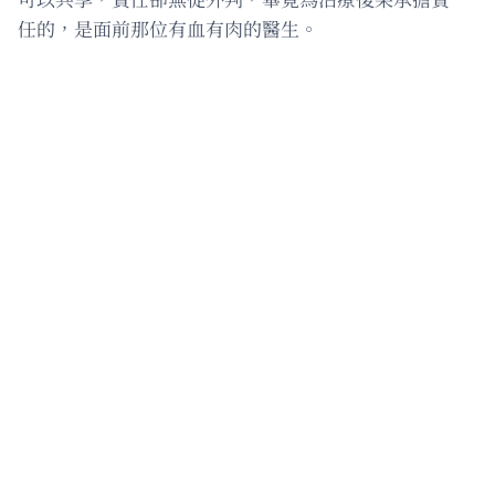
任的，是面前那位有血有肉的醫生。