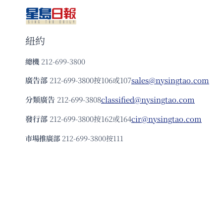
紐約
總機
212-699-3800
廣告部
212-699-3800按106或107
sales@nysingtao.com
分類廣告
212-699-3808
classified@nysingtao.com
發⾏部
212-699-3800按162或164
cir@nysingtao.com
市場推廣部
212-699-3800按111