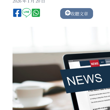
2026 年 1 月 20 日
收聽文章