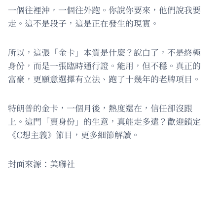
一個往裡沖，一個往外跑。你說你要來，他們說我要
走。這不是段子，這是正在發生的現實。
所以，這張「金卡」本質是什麼？說白了，不是終極
身份，而是一張臨時通行證。能用，但不穩。真正的
富豪，更願意選擇有立法、跑了十幾年的老牌項目。
特朗普的金卡，一個月後，熱度還在，信任卻沒跟
上。這門「賣身份」的生意，真能走多遠？歡迎鎖定
《C想主義》節目，更多細節解讀。
封面來源：美聯社