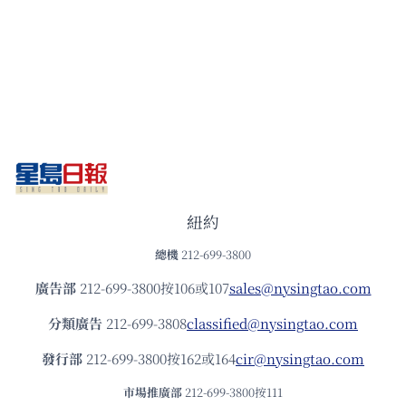
紐約
總機
212-699-3800
廣告部
212-699-3800按106或107
sales@nysingtao.com
分類廣告
212-699-3808
classified@nysingtao.com
發⾏部
212-699-3800按162或164
cir@nysingtao.com
市場推廣部
212-699-3800按111