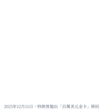
2025年12月11日，特朗普拋出「百萬美元金卡」移民