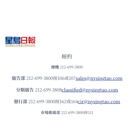
紐約
總機
212-699-3800
廣告部
212-699-3800按106或107
sales@nysingtao.com
分類廣告
212-699-3808
classified@nysingtao.com
發⾏部
212-699-3800按162或164
cir@nysingtao.com
市場推廣部
212-699-3800按111