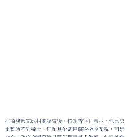
在商務部完成相關調查後，特朗普14日表示，他已決
定暫時不對稀土、鋰和其他關鍵礦物徵收關稅，而是