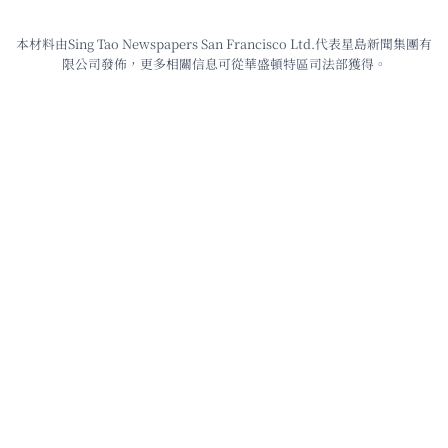
本材料由Sing Tao Newspapers San Francisco Ltd.代表星島新聞集團有
限公司發佈，更多相關信息可從華盛頓特區司法部獲得。