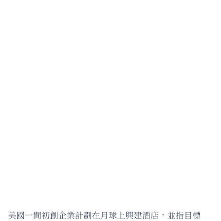
美國一間初創企業計劃在月球上興建酒店，並指目標