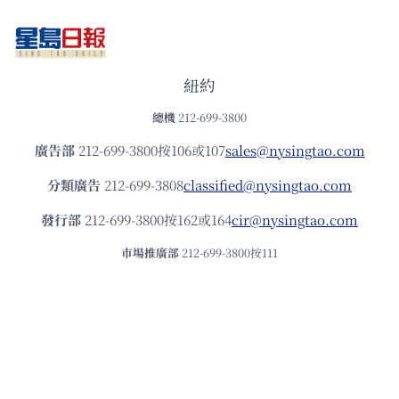
紐約
總機
212-699-3800
廣告部
212-699-3800按106或107
sales@nysingtao.com
分類廣告
212-699-3808
classified@nysingtao.com
發⾏部
212-699-3800按162或164
cir@nysingtao.com
市場推廣部
212-699-3800按111