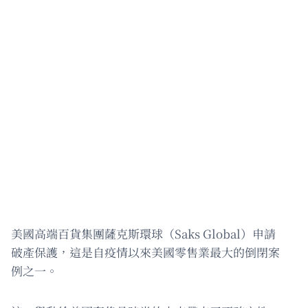
美國高端百貨集團薩克斯環球（Saks Global）申請
破產保護，這是自疫情以來美國零售業最大的倒閉案
例之一。