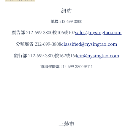
紐約
總機
212-699-3800
廣告部
212-699-3800按106或107
sales@nysingtao.com
分類廣告
212-699-3808
classified@nysingtao.com
發⾏部
212-699-3800按162或164
cir@nysingtao.com
市場推廣部
212-699-3800按111
三藩市