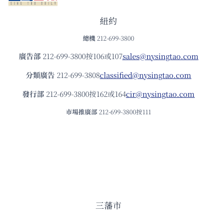
紐約
總機
212-699-3800
廣告部
212-699-3800按106或107
sales@nysingtao.com
分類廣告
212-699-3808
classified@nysingtao.com
發⾏部
212-699-3800按162或164
cir@nysingtao.com
市場推廣部
212-699-3800按111
三藩市