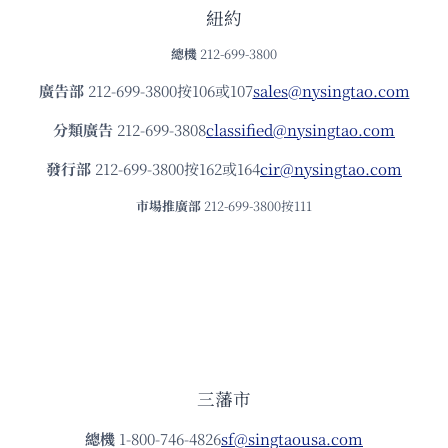
紐約
總機
212-699-3800
廣告部
212-699-3800按106或107
sales@nysingtao.com
分類廣告
212-699-3808
classified@nysingtao.com
發⾏部
212-699-3800按162或164
cir@nysingtao.com
市場推廣部
212-699-3800按111
三藩市
總機
1-800-746-4826
sf@singtaousa.com