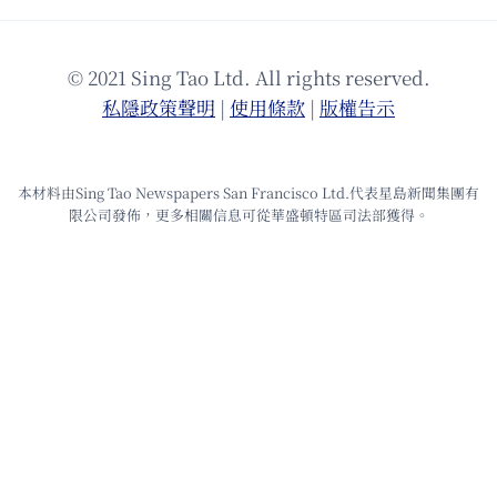
© 2021 Sing Tao Ltd. All rights reserved.
私隱政策聲明
|
使⽤條款
|
版權告⽰
本材料由Sing Tao Newspapers San Francisco Ltd.代表星島新聞集團有
限公司發佈，更多相關信息可從華盛頓特區司法部獲得。