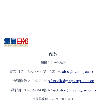
紐約
總機
212-699-3800
廣告部
212-699-3800按106或107
sales@nysingtao.com
分類廣告
212-699-3808
classified@nysingtao.com
發⾏部
212-699-3800按162或164
cir@nysingtao.com
市場推廣部
212-699-3800按111