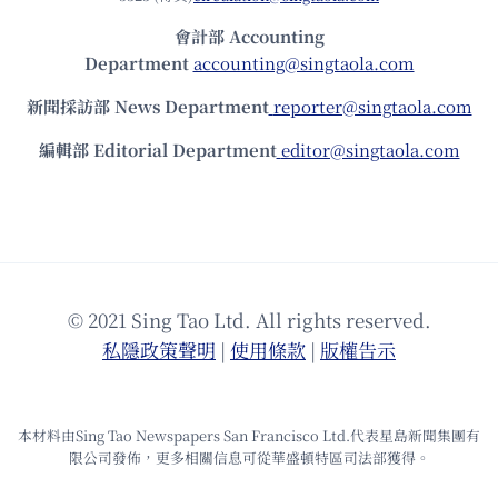
會計部 Accounting
Department
accounting@singtaola.com
新聞採訪部 News Department
reporter@singtaola.com
編輯部 Editorial Department
editor@singtaola.com
© 2021 Sing Tao Ltd. All rights reserved.
私隱政策聲明
|
使⽤條款
|
版權告⽰
本材料由Sing Tao Newspapers San Francisco Ltd.代表星島新聞集團有
限公司發佈，更多相關信息可從華盛頓特區司法部獲得。