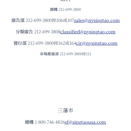
總機
212-699-3800
廣告部
212-699-3800按106或107
sales@nysingtao.com
分類廣告
212-699-3808
classified@nysingtao.com
發⾏部
212-699-3800按162或164
cir@nysingtao.com
市場推廣部
212-699-3800按111
三藩市
總機
1-800-746-4826
sf@singtaousa.com