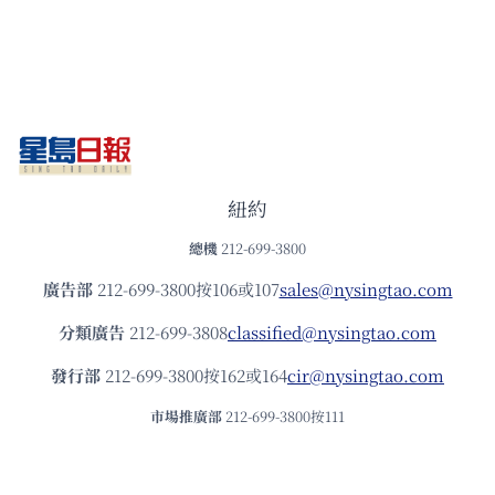
紐約
總機
212-699-3800
廣告部
212-699-3800按106或107
sales@nysingtao.com
分類廣告
212-699-3808
classified@nysingtao.com
發⾏部
212-699-3800按162或164
cir@nysingtao.com
市場推廣部
212-699-3800按111