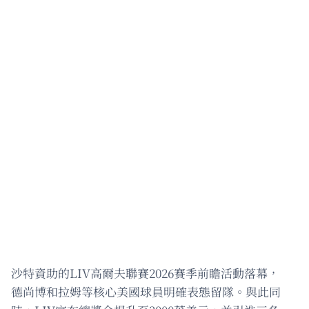
沙特資助的LIV高爾夫聯賽2026賽季前瞻活動落幕，
德尚博和拉姆等核心美國球員明確表態留隊。與此同