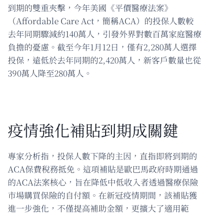
到期的雙重夾擊，今年美國《平價醫療法案》
（Affordable Care Act，簡稱ACA）的投保人數較
去年同期驟減約140萬人，引發外界對數百萬家庭醫療
負擔的憂慮。截至今年1月12日，僅有2,280萬人選擇
投保，遠低於去年同期的2,420萬人，新客戶數量也從
390萬人降至280萬人。
疫情強化補貼到期成關鍵
專家分析指，投保人數下降的主因，直指即將到期的
ACA保費稅務抵免。這項補貼是歐巴馬政府時期通過
的ACA法案核心，旨在降低中低收入者透過醫療保險
市場購買保險的自付額。在新冠疫情期間，該補貼獲
進一步強化，不僅提高補助金額，更擴大了適用範