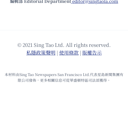
編輯部 Editorial Department
editor@singtaola.com
© 2021 Sing Tao Ltd. All rights reserved.
私隱政策聲明
|
使⽤條款
|
版權告⽰
本材料由Sing Tao Newspapers San Francisco Ltd.代表星島新聞集團有
限公司發佈，更多相關信息可從華盛頓特區司法部獲得。