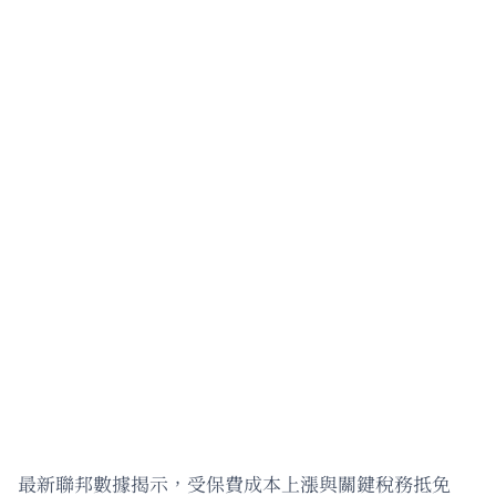
最新聯邦數據揭示，受保費成本上漲與關鍵稅務抵免