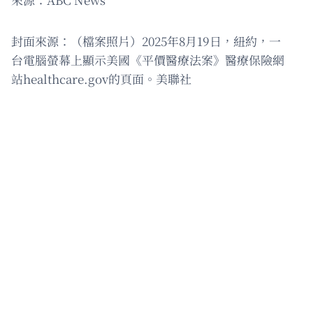
封面來源：（檔案照片）2025年8月19日，紐約，一
台電腦螢幕上顯示美國《平價醫療法案》醫療保險網
站healthcare.gov的頁面。美聯社