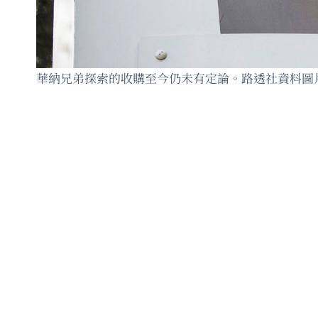
華納兄弟探索的收購至今仍未有定論。路透社資料圖