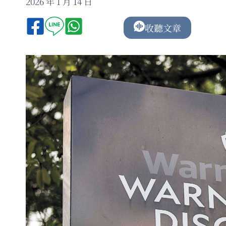
2026 年 1 月 14 日
收聽文章