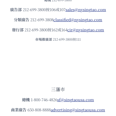
廣告部
212-699-3800按106或107
sales@nysingtao.com
分類廣告
212-699-3808
classified@nysingtao.com
發⾏部
212-699-3800按162或164
cir@nysingtao.com
市場推廣部
212-699-3800按111
三藩市
總機
1-800-746-4826
sf@singtaousa.com
商業廣告
650-808-8888
advertising@singtaousa.com