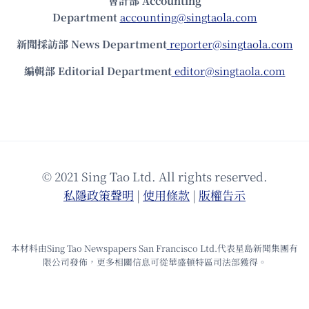
會計部 Accounting
Department
accounting@singtaola.com
新聞採訪部 News Department
reporter@singtaola.com
編輯部 Editorial Department
editor@singtaola.com
© 2021 Sing Tao Ltd. All rights reserved.
私隱政策聲明
|
使⽤條款
|
版權告⽰
本材料由Sing Tao Newspapers San Francisco Ltd.代表星島新聞集團有
限公司發佈，更多相關信息可從華盛頓特區司法部獲得。