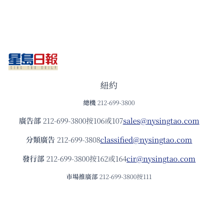
紐約
總機
212-699-3800
廣告部
212-699-3800按106或107
sales@nysingtao.com
分類廣告
212-699-3808
classified@nysingtao.com
發⾏部
212-699-3800按162或164
cir@nysingtao.com
市場推廣部
212-699-3800按111