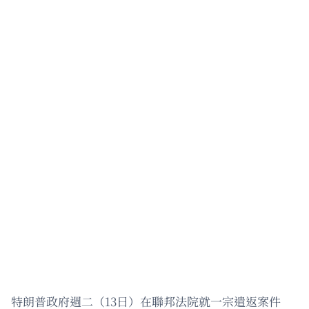
特朗普政府週二（13日）在聯邦法院就一宗遣返案件