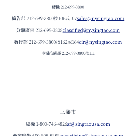
總機
212-699-3800
廣告部
212-699-3800按106或107
sales@nysingtao.com
分類廣告
212-699-3808
classified@nysingtao.com
發⾏部
212-699-3800按162或164
cir@nysingtao.com
市場推廣部
212-699-3800按111
三藩市
總機
1-800-746-4826
sf@singtaousa.com
商業廣告
650-808-8888
advertising@singtaousa.com