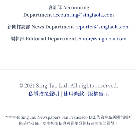
會計部 Accounting
Department
accounting@singtaola.com
新聞採訪部 News Department
reporter@singtaola.com
編輯部 Editorial Department
editor@singtaola.com
© 2021 Sing Tao Ltd. All rights reserved.
私隱政策聲明
|
使⽤條款
|
版權告⽰
本材料由Sing Tao Newspapers San Francisco Ltd.代表星島新聞集團有
限公司發佈，更多相關信息可從華盛頓特區司法部獲得。