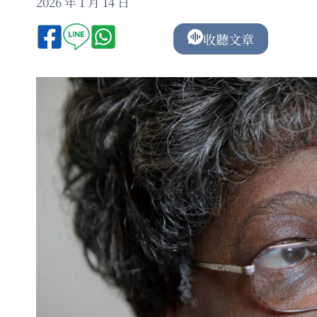
2026 年 1 月 14 日
收聽文章