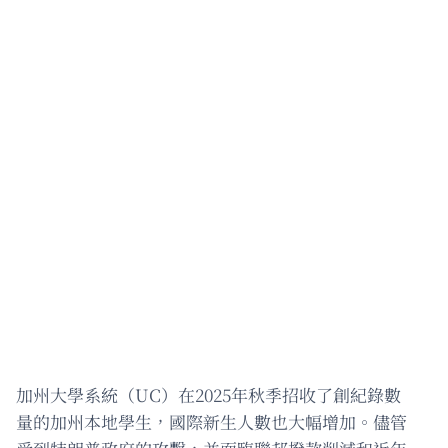
加州大學系統（UC）在2025年秋季招收了創紀錄數
量的加州本地學生，國際新生人數也大幅增加。儘管