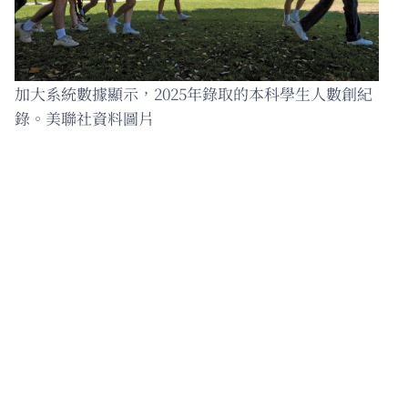
加大系統數據顯示，2025年錄取的本科學生人數創紀
錄。美聯社資料圖片