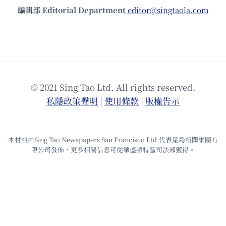
編輯部 Editorial Department
editor@singtaola.com
© 2021 Sing Tao Ltd. All rights reserved.
私隱政策聲明
|
使⽤條款
|
版權告⽰
本材料由Sing Tao Newspapers San Francisco Ltd.代表星島新聞集團有
限公司發佈，更多相關信息可從華盛頓特區司法部獲得。