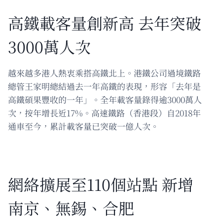
高鐵載客量創新高 去年突破
3000萬人次
越來越多港人熱衷乘搭高鐵北上。港鐵公司過境鐵路
總管王家明總結過去一年高鐵的表現，形容「去年是
高鐵碩果豐收的一年」。全年載客量錄得逾3000萬人
次，按年增長近17%。高速鐵路（香港段）自2018年
通車至今，累計載客量已突破一億人次。
網絡擴展至110個站點 新增
南京、無錫、合肥