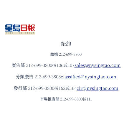
紐約
總機
212-699-3800
廣告部
212-699-3800按106或107
sales@nysingtao.com
分類廣告
212-699-3808
classified@nysingtao.com
發⾏部
212-699-3800按162或164
cir@nysingtao.com
市場推廣部
212-699-3800按111