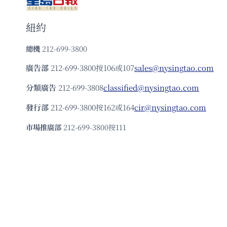
紐約
總機
212-699-3800
廣告部
212-699-3800按106或107
sales@nysingtao.com
分類廣告
212-699-3808
classified@nysingtao.com
發⾏部
212-699-3800按162或164
cir@nysingtao.com
市場推廣部
212-699-3800按111