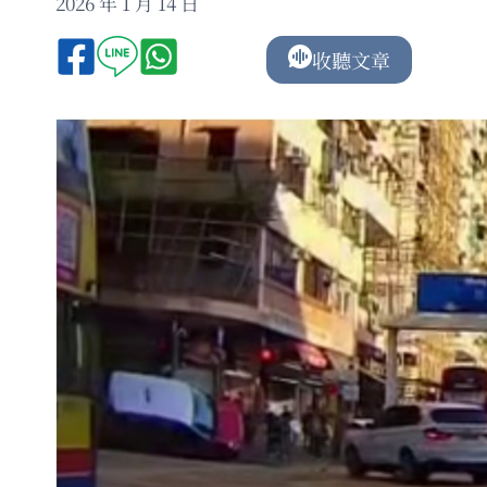
2026 年 1 月 14 日
收聽文章