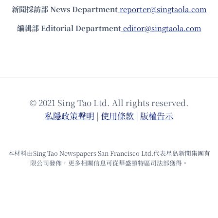
新聞採訪部 News Department
reporter@singtaola.com
編輯部 Editorial Department
editor@singtaola.com
© 2021 Sing Tao Ltd. All rights reserved.
私隱政策聲明
|
使⽤條款
|
版權告⽰
本材料由Sing Tao Newspapers San Francisco Ltd.代表星島新聞集團有
限公司發佈，更多相關信息可從華盛頓特區司法部獲得。