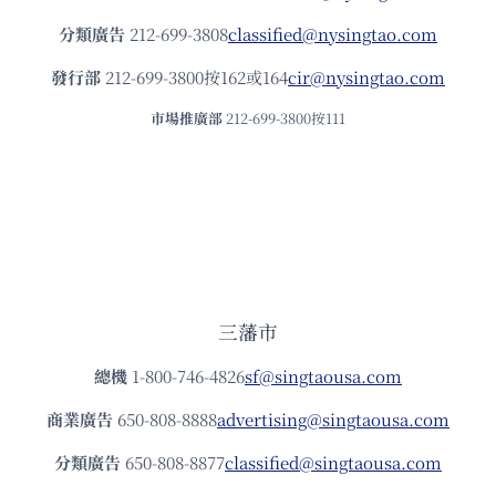
分類廣告
212-699-3808
classified@nysingtao.com
發⾏部
212-699-3800按162或164
cir@nysingtao.com
市場推廣部
212-699-3800按111
三藩市
總機
1-800-746-4826
sf@singtaousa.com
商業廣告
650-808-8888
advertising@singtaousa.com
分類廣告
650-808-8877
classified@singtaousa.com