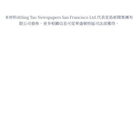
本材料由Sing Tao Newspapers San Francisco Ltd.代表星島新聞集團有
限公司發佈，更多相關信息可從華盛頓特區司法部獲得。