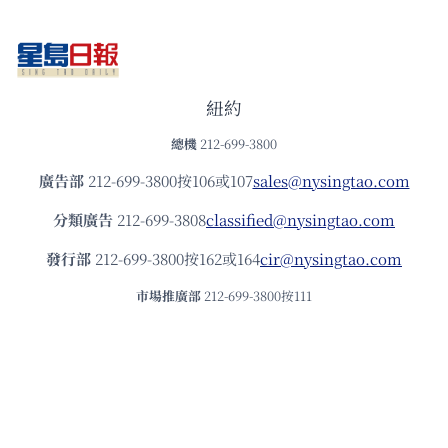
紐約
總機
212-699-3800
廣告部
212-699-3800按106或107
sales@nysingtao.com
分類廣告
212-699-3808
classified@nysingtao.com
發⾏部
212-699-3800按162或164
cir@nysingtao.com
市場推廣部
212-699-3800按111