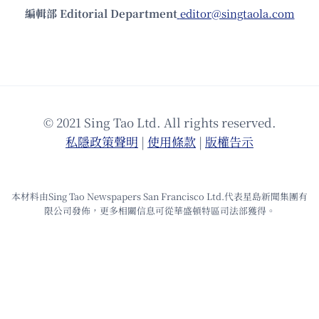
編輯部 Editorial Department
editor@singtaola.com
© 2021 Sing Tao Ltd. All rights reserved.
私隱政策聲明
|
使⽤條款
|
版權告⽰
本材料由Sing Tao Newspapers San Francisco Ltd.代表星島新聞集團有
限公司發佈，更多相關信息可從華盛頓特區司法部獲得。