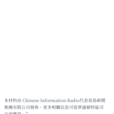
本材料由 Chinese Information Radio代表星島新聞
集團有限公司發佈，更多相關信息可從華盛頓特區司
法部獲得。”