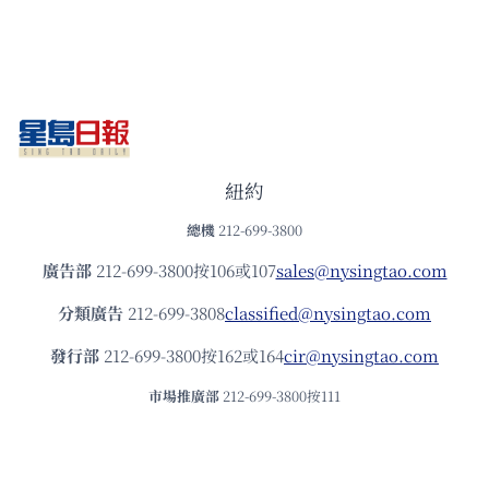
紐約
總機
212-699-3800
廣告部
212-699-3800按106或107
sales@nysingtao.com
分類廣告
212-699-3808
classified@nysingtao.com
發⾏部
212-699-3800按162或164
cir@nysingtao.com
市場推廣部
212-699-3800按111