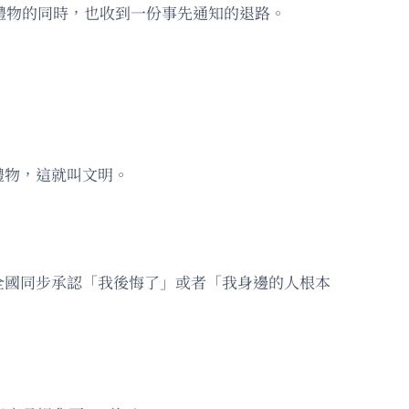
在收禮物的同時，也收到一份事先通知的退路。
禮物，這就叫文明。
個全國同步承認「我後悔了」或者「我身邊的人根本