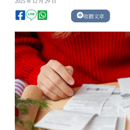
2025 年 12 月 29 日
收聽文章