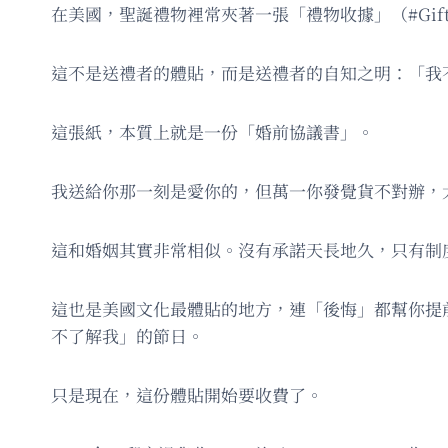
在美國，聖誕禮物裡常夾著一張「禮物收據」（#Gif
這不是送禮者的體貼，而是送禮者的自知之明：「我
這張紙，本質上就是一份「婚前協議書」。
我送給你那一刻是愛你的，但萬一你發覺貨不對辦，
這和婚姻其實非常相似。沒有承諾天長地久，只有制
這也是美國文化最體貼的地方，連「後悔」都幫你提前
不了解我」的節日。
只是現在，這份體貼開始要收費了。