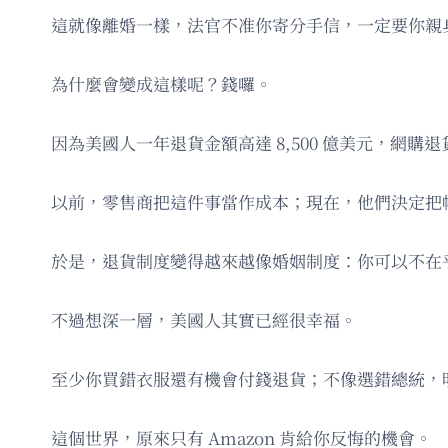
這就像離婚一樣，法官不准你寄分手信，一定要你親
為什麼會變成這樣呢？錢囉。
因為美國人一年退貨金額高達 8,500 億美元，網
以前，零售商把這件事當作成本；現在，他們決定把
於是，退貨制度變得越來越像婚姻制度：你可以不在
不過想深一層，美國人其實已經很幸福。
至少你買錯衣服還有機會付錢退貨；不像選錯總統，明
這個世界，原來只有 Amazon 肯給你反悔的機會。