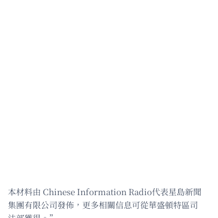
本材料由 Chinese Information Radio代表星島新聞
集團有限公司發佈，更多相關信息可從華盛頓特區司
法部獲得。”