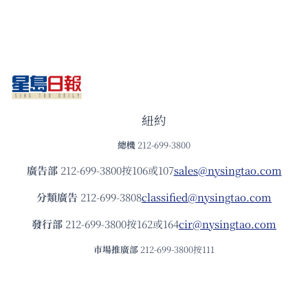
紐約
總機
212-699-3800
廣告部
212-699-3800按106或107
sales@nysingtao.com
分類廣告
212-699-3808
classified@nysingtao.com
發⾏部
212-699-3800按162或164
cir@nysingtao.com
市場推廣部
212-699-3800按111