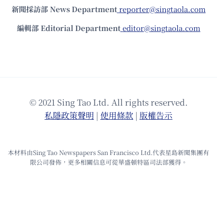
新聞採訪部 News Department
reporter@singtaola.com
編輯部 Editorial Department
editor@singtaola.com
© 2021 Sing Tao Ltd. All rights reserved.
私隱政策聲明
|
使⽤條款
|
版權告⽰
本材料由Sing Tao Newspapers San Francisco Ltd.代表星島新聞集團有
限公司發佈，更多相關信息可從華盛頓特區司法部獲得。