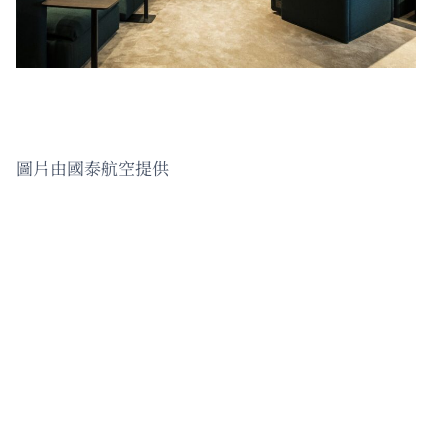
圖片由國泰航空提供