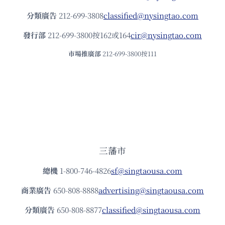
分類廣告
212-699-3808
classified@nysingtao.com
發⾏部
212-699-3800按162或164
cir@nysingtao.com
市場推廣部
212-699-3800按111
三藩市
總機
1-800-746-4826
sf@singtaousa.com
商業廣告
650-808-8888
advertising@singtaousa.com
分類廣告
650-808-8877
classified@singtaousa.com