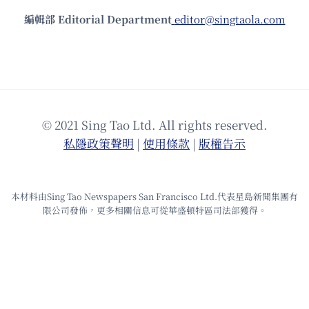
編輯部 Editorial Department
editor@singtaola.com
© 2021 Sing Tao Ltd. All rights reserved.
私隱政策聲明
|
使⽤條款
|
版權告⽰
本材料由Sing Tao Newspapers San Francisco Ltd.代表星島新聞集團有
限公司發佈，更多相關信息可從華盛頓特區司法部獲得。