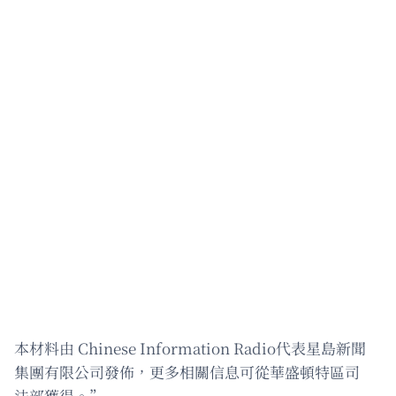
本材料由 Chinese Information Radio代表星島新聞
集團有限公司發佈，更多相關信息可從華盛頓特區司
法部獲得。”